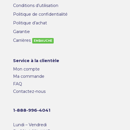
Conditions d’utilisation
Politique de confidentialité
Politique d’achat
Garantie
Carrières
Service à la clientèle
Mon compte
Ma commande
FAQ
Contactez-nous
1-888-996-4041
Lundi – Vendredi