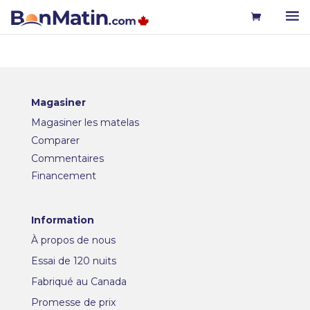
Magasiner
Magasiner les matelas
Comparer
Commentaires
Financement
Information
À propos de nous
Essai de 120 nuits
Fabriqué au Canada
Promesse de prix