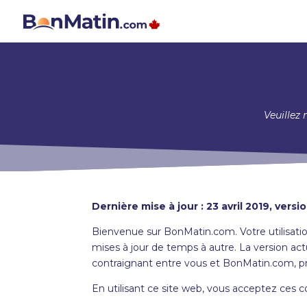
Veuillez
Dernière mise à jour : 23 avril 2019, versio
Bienvenue sur BonMatin.com. Votre utilisatio
mises à jour de temps à autre. La version ac
contraignant entre vous et BonMatin.com, pr
En utilisant ce site web, vous acceptez ces co