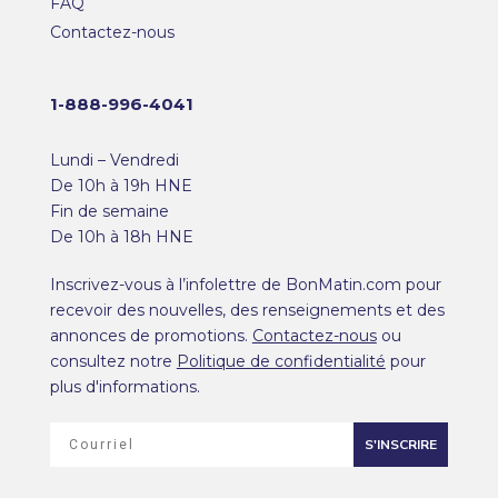
FAQ
Contactez-nous
1-888-996-4041
Lundi – Vendredi
De 10h à 19h HNE
Fin de semaine
De 10h à 18h HNE
Inscrivez-vous à l’infolettre de BonMatin.com pour
recevoir des nouvelles, des renseignements et des
annonces de promotions.
Contactez-nous
ou
consultez notre
Politique de confidentialité
pour
plus d'informations.
S'INSCRIRE