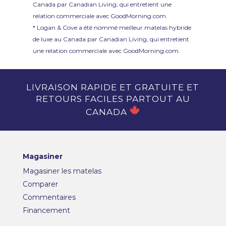
Canada par Canadian Living, qui entretient une
relation commerciale avec GoodMorning.com.
* Logan & Cove a été nommé meilleur matelas hybride
de luxe au Canada par Canadian Living, qui entretient
une relation commerciale avec GoodMorning.com.
LIVRAISON RAPIDE ET GRATUITE ET
RETOURS FACILES PARTOUT AU
CANADA
Magasiner
Magasiner les matelas
Comparer
Commentaires
Financement