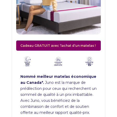
Cadeau GRATUIT avec ’lachat d’un matelas !
Nommé meilleur matelas économique
au Canada*.
Juno est la marque de
prédilection pour ceux qui recherchent un
sommeil de qualité à un prix imbattable.
Avec Juno, vous bénéficiez de la
combinaison de confort et de soutien
offerte au meilleur rapport qualité-prix.