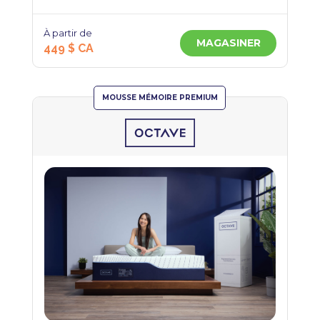
À partir de
MAGASINER
449 $ CA
MOUSSE MÉMOIRE PREMIUM