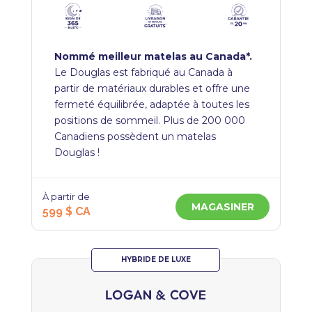
Nommé meilleur matelas au Canada*.
Le Douglas est fabriqué au Canada à
partir de matériaux durables et offre une
fermeté équilibrée, adaptée à toutes les
positions de sommeil. Plus de 200 000
Canadiens possèdent un matelas
Douglas !
À partir de
MAGASINER
599 $ CA
HYBRIDE DE LUXE