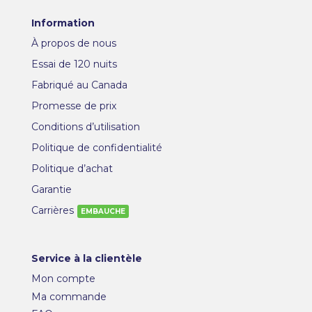
Information
À propos de nous
Essai de 120 nuits
Fabriqué au Canada
Promesse de prix
Conditions d’utilisation
Politique de confidentialité
Politique d’achat
Garantie
Carrières
Service à la clientèle
Mon compte
Ma commande