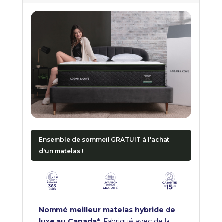
Ensemble de sommeil GRATUIT à l'achat
d'un matelas !
Nommé meilleur matelas hybride de
luxe au Canada*.
Fabriqué avec de la