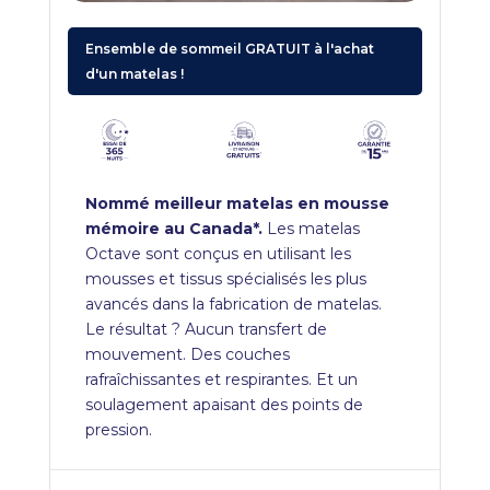
Ensemble de sommeil GRATUIT à l'achat
d'un matelas !
Nommé meilleur matelas en mousse
mémoire au Canada*.
Les matelas
Octave sont conçus en utilisant les
mousses et tissus spécialisés les plus
avancés dans la fabrication de matelas.
Le résultat ? Aucun transfert de
mouvement. Des couches
rafraîchissantes et respirantes. Et un
soulagement apaisant des points de
pression.