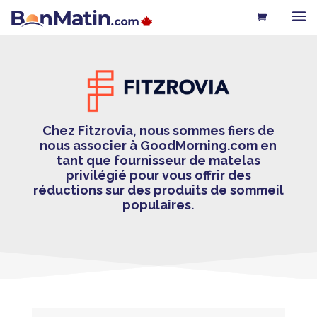
Chez Fitzrovia, nous sommes fiers de
nous associer à GoodMorning.com en
tant que fournisseur de matelas
privilégié pour vous offrir des
réductions sur des produits de sommeil
populaires.