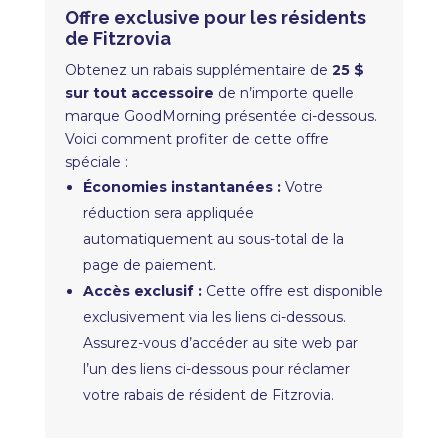
Offre exclusive pour les résidents
de Fitzrovia
Obtenez un rabais supplémentaire de
25 $
sur tout accessoire
de n’importe quelle
marque GoodMorning présentée ci-dessous.
Voici comment profiter de cette offre
spéciale :
Économies instantanées :
Votre
réduction sera appliquée
automatiquement au sous-total de la
page de paiement.
Accès exclusif :
Cette offre est disponible
exclusivement via les liens ci-dessous.
Assurez-vous d’accéder au site web par
l’un des liens ci-dessous pour réclamer
votre rabais de résident de Fitzrovia.